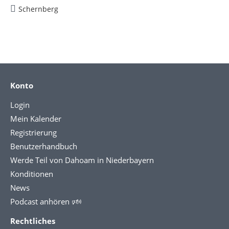
Schernberg
Konto
Login
Mein Kalender
Registrierung
Benutzerhandbuch
Werde Teil von Dahoam in Niederbayern
Konditionen
News
Podcast anhören 🕬
Rechtliches