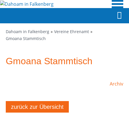
Dahoam in Falkenberg
Vereine Ehrenamt
Gmoana Stammtisch
Gmoana Stammtisch
Archiv
zurück zur Übersicht