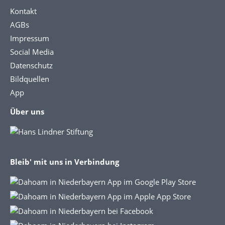
Kontakt
AGBs
Impressum
Social Media
Datenschutz
Bildquellen
App
Über uns
Bleib' mit uns in Verbindung