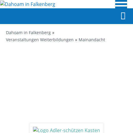
Dahoam in Falkenberg
Veranstaltungen Weiterbildungen
Mainandacht