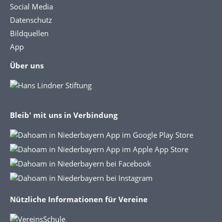
Social Media
Datenschutz
Bildquellen
App
Über uns
Bleib' mit uns in Verbindung
Nützliche Informationen für Vereine