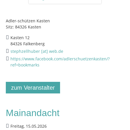
Adler-schützen Kasten
Sitz: 84326 Kasten
Kasten 12
84326 Falkenberg
stephzellhuber [at] web.de
https://www.facebook.com/adlerschuetzenkasten/?
ref=bookmarks
zum Veranstalter
Mainandacht
Freitag, 15.05.2026