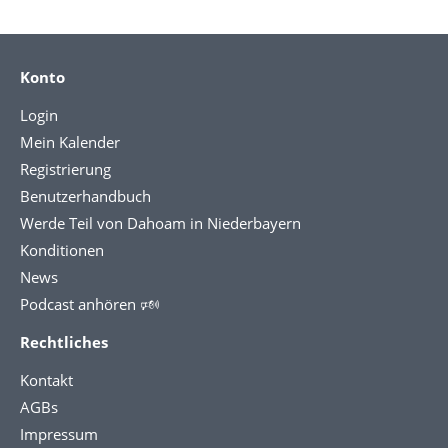
Konto
Login
Mein Kalender
Registrierung
Benutzerhandbuch
Werde Teil von Dahoam in Niederbayern
Konditionen
News
Podcast anhören 🕬
Rechtliches
Kontakt
AGBs
Impressum