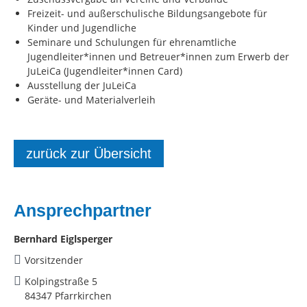
Freizeit- und außerschulische Bildungsangebote für
Kinder und Jugendliche
Seminare und Schulungen für ehrenamtliche
Jugendleiter*innen und Betreuer*innen zum Erwerb der
JuLeiCa (Jugendleiter*innen Card)
Ausstellung der JuLeiCa
Geräte- und Materialverleih
zurück zur Übersicht
Ansprechpartner
Bernhard Eiglsperger
Vorsitzender
Kolpingstraße 5
84347 Pfarrkirchen