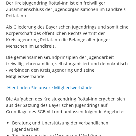
Der Kreisjugendring Rottal-Inn ist ein freiwilliger
Zusammenschluss der Jugendorganisationen im Landkreis
Rottal-Inn.
Als Gliederung des Bayerischen Jugendrings und somit eine
Körperschaft des öffentlichen Rechts vertritt der
Kreisjugendring Rottal-Inn die Belange aller junger
Menschen im Landkreis.
Die gemeinsamen Grundprinzipien der Jugendarbeit -
freiwillig, ehrenamtlich, selbstorganisiert und demokratisch
- verbinden den Kreisjugendring und seine
Mitgliedsverbände.
Hier finden Sie unsere Mitgliedsverbände
Die Aufgaben des Kreisjugendring Rottal-Inn ergeben sich
aus der Satzung des Bayerischen Jugendrings auf
Grundlage des SGB VIII und umfassen folgende Angebote:
Beratung und Unerstützung der verbandlichen
Jugendarbeit
Zuschussvergabe an Vereine und Verbände