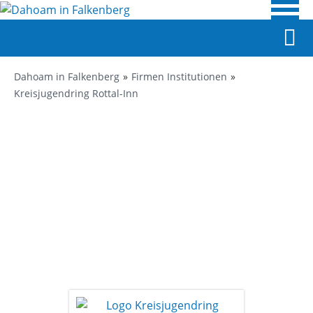
Dahoam in Falkenberg
Firmen Institutionen
Kreisjugendring Rottal-Inn