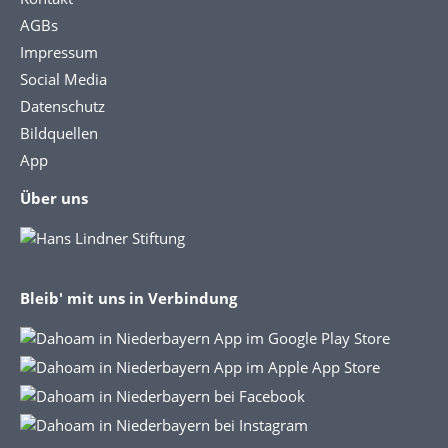
AGBs
Impressum
Social Media
Datenschutz
Bildquellen
App
Über uns
Bleib' mit uns in Verbindung