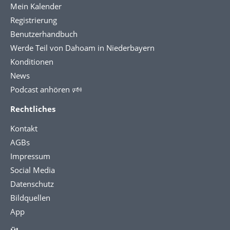
Mein Kalender
Registrierung
Benutzerhandbuch
Werde Teil von Dahoam in Niederbayern
Konditionen
News
Podcast anhören 🕬
Rechtliches
Kontakt
AGBs
Impressum
Social Media
Datenschutz
Bildquellen
App