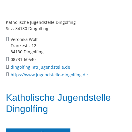
Katholische Jugendstelle Dingolfing
Sitz: 84130 Dingolfing
Veronika Wolf
Frankestr. 12
84130 Dingolfing
08731-60540
dingolfing [at] jugendstelle.de
https://www.jugendstelle-dingolfing.de
Katholische Jugendstelle
Dingolfing