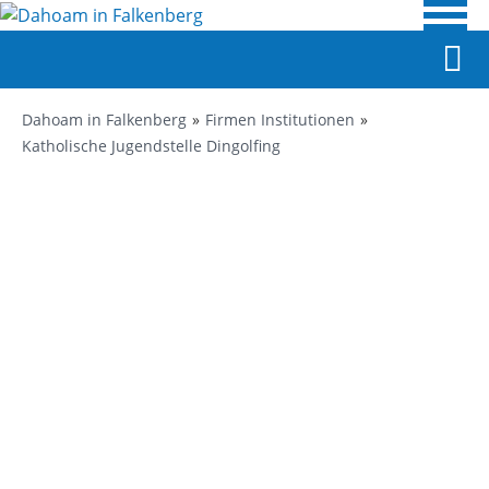
Dahoam in Falkenberg
Firmen Institutionen
Katholische Jugendstelle Dingolfing