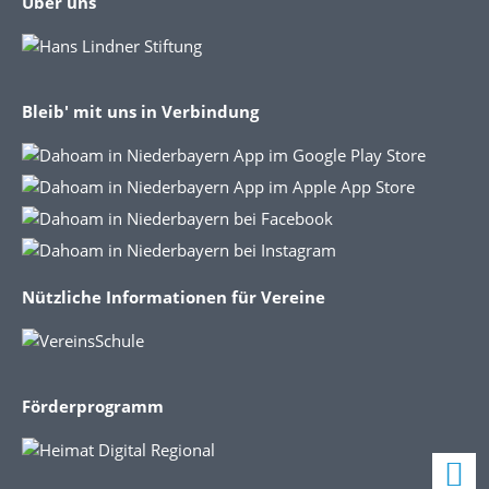
Über uns
Bleib' mit uns in Verbindung
Nützliche Informationen für Vereine
Förderprogramm